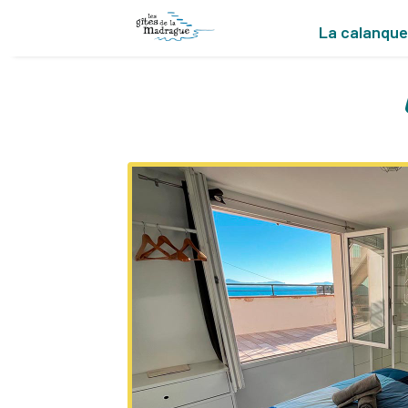
La calanqu