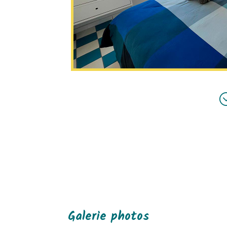
Galerie photos