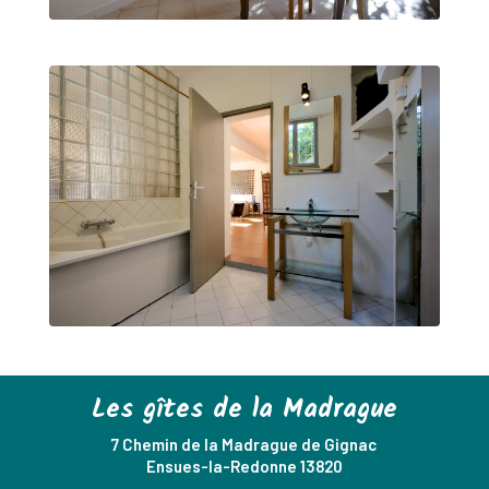
Les gîtes de la Madrague
7 Chemin de la Madrague de Gignac
Ensues-la-Redonne 13820